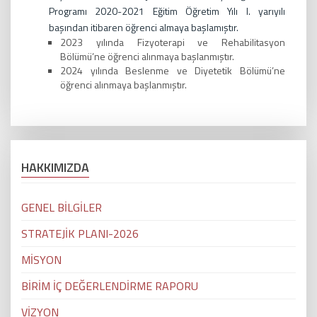
Programı 2020-2021 Eğitim Öğretim Yılı I. yarıyılı
başından itibaren öğrenci almaya başlamıştır.
2023 yılında Fizyoterapi ve Rehabilitasyon
Bölümü’ne öğrenci alınmaya başlanmıştır.
2024 yılında Beslenme ve Diyetetik Bölümü’ne
öğrenci alınmaya başlanmıştır.
HAKKIMIZDA
GENEL BİLGİLER
STRATEJİK PLANI-2026
MİSYON
BİRİM İÇ DEĞERLENDİRME RAPORU
VİZYON