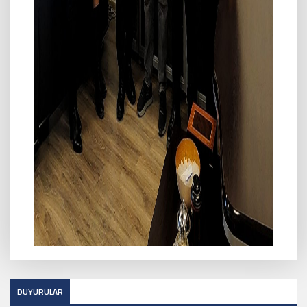
DUYURULAR